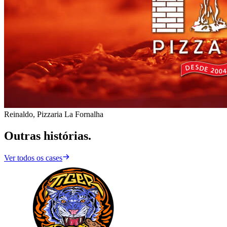
Reinaldo, Pizzaria La Fornalha
Outras histórias.
Ver todos os cases