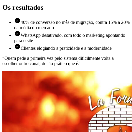
Os resultados
40% de conversão no mês de migração, contra 15% a 20%
da média do mercado
WhatsApp desativado, com todo o marketing apontando
para o site
Clientes elogiando a praticidade e a modernidade
“
Quem pede a primeira vez pelo sistema dificilmente volta a
escolher outro canal, de tão prático que é.
”