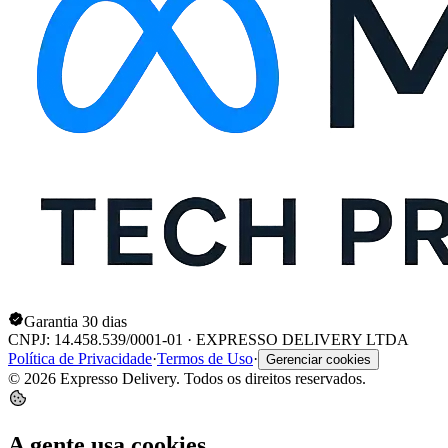
Garantia 30 dias
CNPJ: 14.458.539/0001-01 · EXPRESSO DELIVERY LTDA
Política de Privacidade
·
Termos de Uso
·
Gerenciar cookies
© 2026 Expresso Delivery. Todos os direitos reservados.
A gente usa cookies