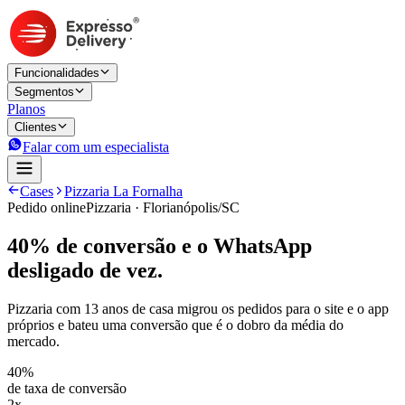
Funcionalidades
Segmentos
Planos
Clientes
Falar com um especialista
Cases
Pizzaria La Fornalha
Pedido online
Pizzaria
· Florianópolis/SC
40% de conversão e o WhatsApp
desligado de vez.
Pizzaria com 13 anos de casa migrou os pedidos para o site e o app
próprios e bateu uma conversão que é o dobro da média do
mercado.
40%
de taxa de conversão
2x