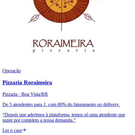
Operação
Pizzaria Roraimeira
Pizzaria
· Boa Vista/RR
De 5 atendentes para 1, com 80% do faturamento no delivery.
“
Depois que aderimos à plataforma, temos só uma atendente que
supre por completo a nossa demanda.
”
Ler o case