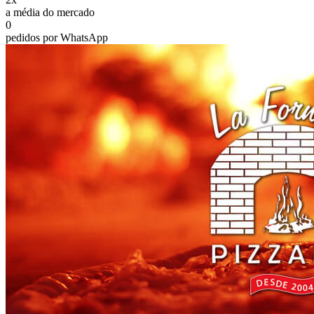
a média do mercado
0
pedidos por WhatsApp