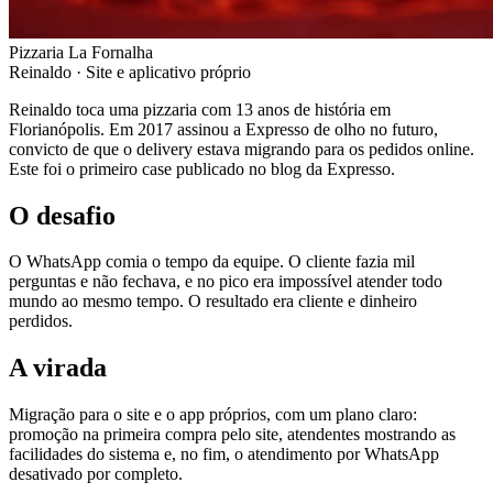
Pizzaria La Fornalha
Reinaldo ·
Site e aplicativo próprio
Reinaldo toca uma pizzaria com 13 anos de história em
Florianópolis. Em 2017 assinou a Expresso de olho no futuro,
convicto de que o delivery estava migrando para os pedidos online.
Este foi o primeiro case publicado no blog da Expresso.
O desafio
O WhatsApp comia o tempo da equipe. O cliente fazia mil
perguntas e não fechava, e no pico era impossível atender todo
mundo ao mesmo tempo. O resultado era cliente e dinheiro
perdidos.
A virada
Migração para o site e o app próprios, com um plano claro:
promoção na primeira compra pelo site, atendentes mostrando as
facilidades do sistema e, no fim, o atendimento por WhatsApp
desativado por completo.