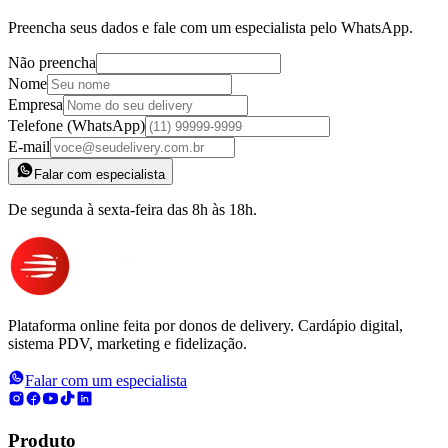
Preencha seus dados e fale com um especialista pelo WhatsApp.
Não preencha
Nome
Empresa
Telefone (WhatsApp)
E-mail
Falar com especialista
De segunda à sexta-feira das 8h às 18h.
Plataforma online feita por donos de delivery. Cardápio digital,
sistema PDV, marketing e fidelização.
Falar com um especialista
Produto