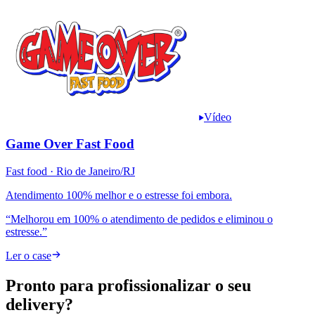
Vídeo
Game Over Fast Food
Fast food
· Rio de Janeiro/RJ
Atendimento 100% melhor e o estresse foi embora.
“
Melhorou em 100% o atendimento de pedidos e eliminou o
estresse.
”
Ler o case
Pronto para profissionalizar o
seu
delivery?