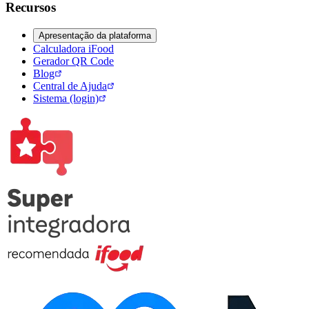
Recursos
Apresentação da plataforma
Calculadora iFood
Gerador QR Code
Blog
Central de Ajuda
Sistema (login)