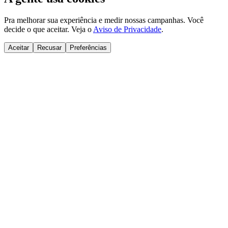
Pra melhorar sua experiência e medir nossas campanhas. Você
decide o que aceitar. Veja o
Aviso de Privacidade
.
Aceitar
Recusar
Preferências