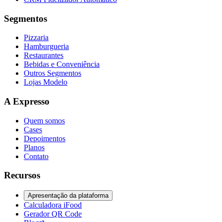
Segmentos
Pizzaria
Hamburgueria
Restaurantes
Bebidas e Conveniência
Outros Segmentos
Lojas Modelo
A Expresso
Quem somos
Cases
Depoimentos
Planos
Contato
Recursos
Apresentação da plataforma
Calculadora iFood
Gerador QR Code