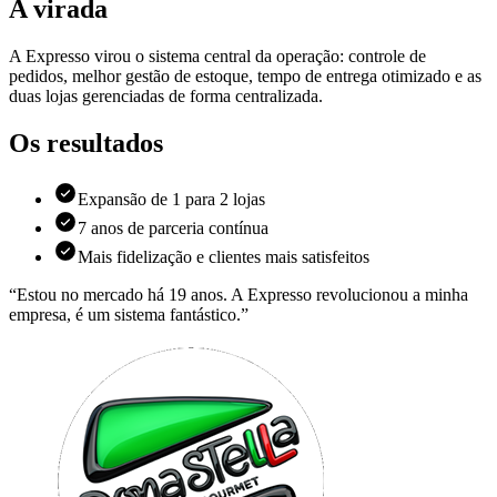
A virada
A Expresso virou o sistema central da operação: controle de
pedidos, melhor gestão de estoque, tempo de entrega otimizado e as
duas lojas gerenciadas de forma centralizada.
Os resultados
Expansão de 1 para 2 lojas
7 anos de parceria contínua
Mais fidelização e clientes mais satisfeitos
“
Estou no mercado há 19 anos. A Expresso revolucionou a minha
empresa, é um sistema fantástico.
”