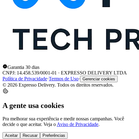
Garantia 30 dias
CNPJ: 14.458.539/0001-01 · EXPRESSO DELIVERY LTDA
Política de Privacidade
·
Termos de Uso
·
Gerenciar cookies
© 2026 Expresso Delivery. Todos os direitos reservados.
A gente usa cookies
Pra melhorar sua experiência e medir nossas campanhas. Você
decide o que aceitar. Veja o
Aviso de Privacidade
.
Aceitar
Recusar
Preferências