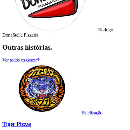
Rodrigo,
DonaStella Pizzaria
Outras histórias.
Ver todos os cases
Fidelização
Tiger Pizzas