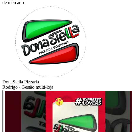
de mercado
DonaStella Pizzaria
Rodrigo ·
Gestão multi-loja