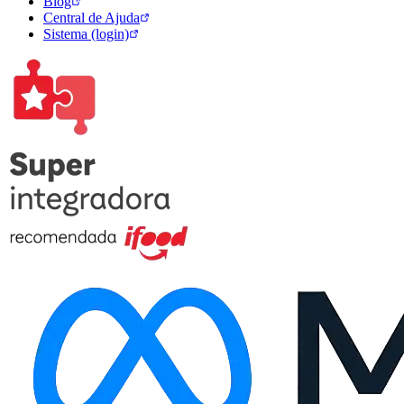
Blog
Central de Ajuda
Sistema (login)