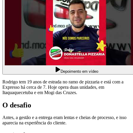
Depoimento em vídeo
Rodrigo tem 19 anos de estrada no ramo de pizzaria e está com a
Expresso há cerca de 7. Hoje opera duas unidades, em
Itaquaquecetuba e em Mogi das Cruzes.
O desafio
Antes, a gestão e a entrega eram lentas e cheias de processo, e isso
aparecia na experiência do cliente.