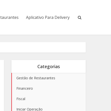
staurantes
Aplicativo Para Delivery
Categorias
Gestão de Restaurantes
Financeiro
Fiscal
Iniciar Operação