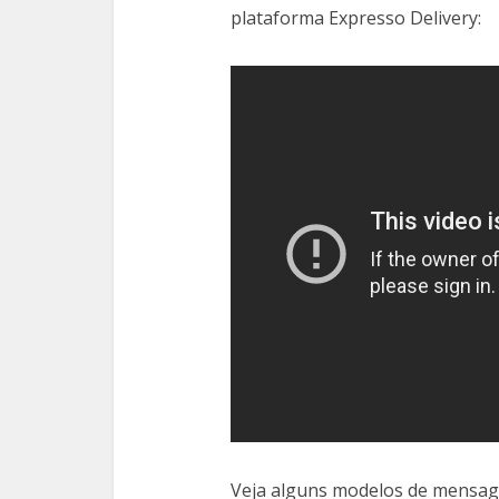
plataforma Expresso Delivery:
Veja alguns modelos de mensage