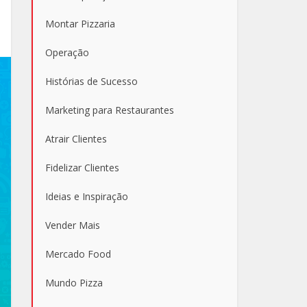
Montar Pizzaria
Operação
Histórias de Sucesso
Marketing para Restaurantes
Atrair Clientes
Fidelizar Clientes
Ideias e Inspiração
Vender Mais
Mercado Food
Mundo Pizza