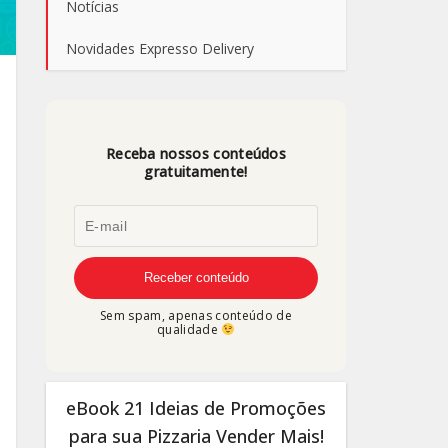
Notícias
Novidades Expresso Delivery
Receba nossos conteúdos
gratuitamente!
Sem spam, apenas conteúdo de
qualidade
eBook 21 Ideias de Promoções
para sua Pizzaria Vender Mais!