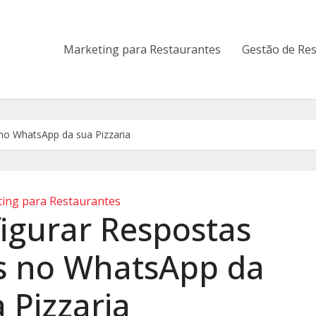
Marketing para Restaurantes
Gestão de Re
no WhatsApp da sua Pizzaria
ing para Restaurantes
gurar Respostas
s no WhatsApp da
 Pizzaria