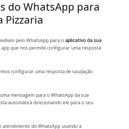
es do WhatsApp para
a Pizzaria
ue pediam pelo WhatsApp para o
aplicativo da sua
 app que nos permite configurar uma resposta
mos configurar uma resposta de saudação
ar uma mensagem para o WhatsApp da sua
osta automática direcionando ele para o seu
do atendimento do WhatsApp usando a