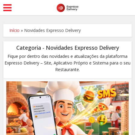
Início
»
Novidades Expresso Delivery
Categoria - Novidades Expresso Delivery
Fique por dentro das novidades e atualizações da plataforma
Expresso Delivery – Site, Aplicativo Próprio e Sistema para o seu
Restaurante.