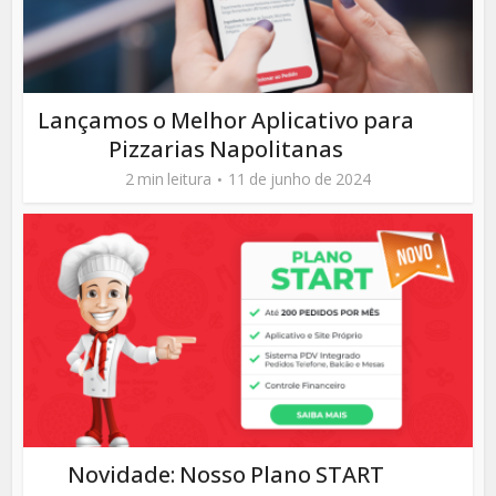
Lançamos o Melhor Aplicativo para
Pizzarias Napolitanas
2 min leitura
11 de junho de 2024
Novidade: Nosso Plano START