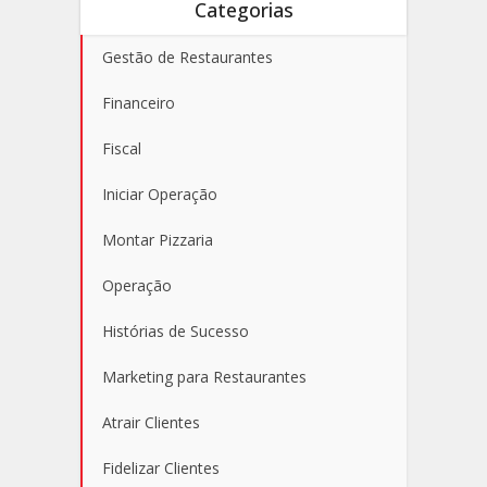
Categorias
Gestão de Restaurantes
Financeiro
Fiscal
Iniciar Operação
Montar Pizzaria
Operação
Histórias de Sucesso
Marketing para Restaurantes
Atrair Clientes
Fidelizar Clientes