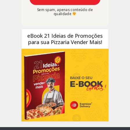
Sem spam, apenas conteúdo de
qualidade
eBook 21 Ideias de Promoções
para sua Pizzaria Vender Mais!