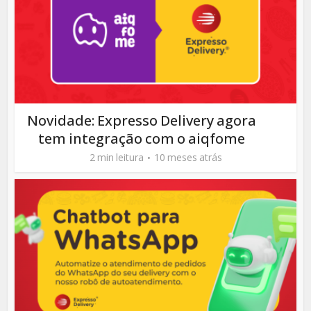
Novidade: Expresso Delivery agora
tem integração com o aiqfome
2 min leitura
10 meses atrás