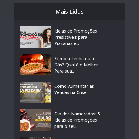
Mais Lidos
Ideias de Promoções
Irresistíveis para
Pizzarias e...
Forno à Lenha ou a
Gás? Qual é o Melhor
Para sua...
Como Aumentar as
Vendas na Crise
Dia dos Namorados: 5
Ideias de Promoções
para o seu...