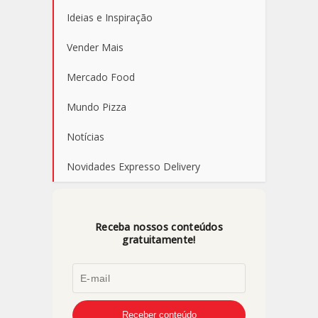
Ideias e Inspiração
Vender Mais
Mercado Food
Mundo Pizza
Notícias
Novidades Expresso Delivery
Receba nossos conteúdos
gratuitamente!