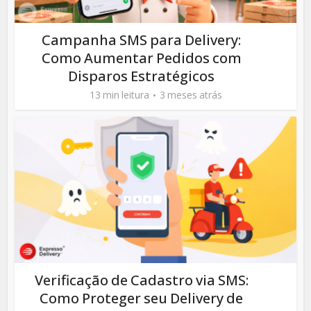
Campanha SMS para Delivery:
Como Aumentar Pedidos com
Disparos Estratégicos
13 min leitura
3 meses atrás
Verificação de Cadastro via SMS:
Como Proteger seu Delivery de