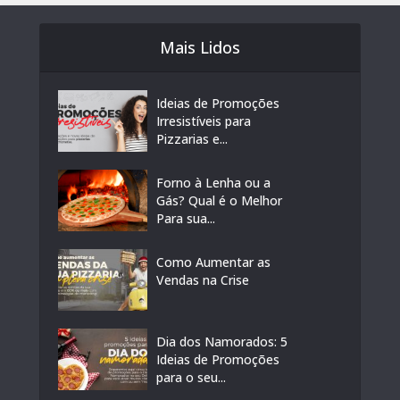
Mais Lidos
Ideias de Promoções
Irresistíveis para
Pizzarias e...
Forno à Lenha ou a
Gás? Qual é o Melhor
Para sua...
Como Aumentar as
Vendas na Crise
Dia dos Namorados: 5
Ideias de Promoções
para o seu...