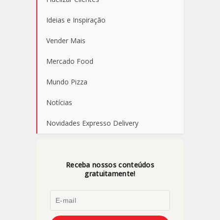
Ideias e Inspiração
Vender Mais
Mercado Food
Mundo Pizza
Notícias
Novidades Expresso Delivery
Receba nossos conteúdos
gratuitamente!