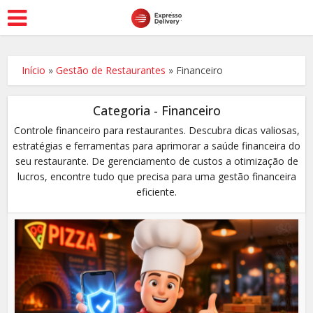
Início
»
Gestão de Restaurantes
»
Financeiro
Categoria - Financeiro
Controle financeiro para restaurantes. Descubra dicas valiosas,
estratégias e ferramentas para aprimorar a saúde financeira do
seu restaurante. De gerenciamento de custos a otimização de
lucros, encontre tudo que precisa para uma gestão financeira
eficiente.