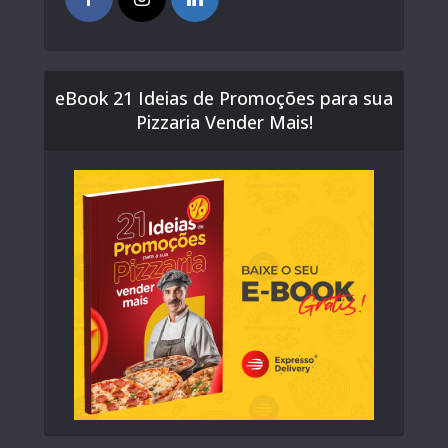
eBook 21 Ideias de Promoções para sua
Pizzaria Vender Mais!