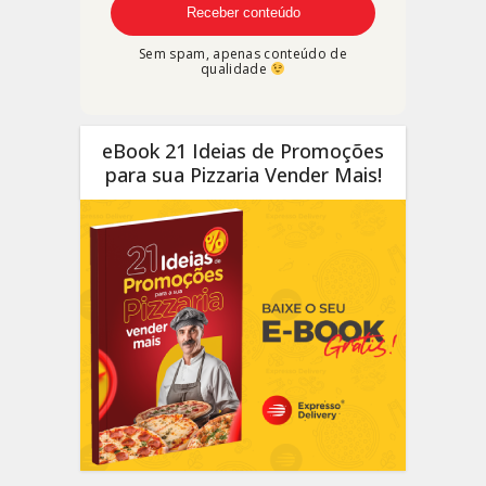
Sem spam, apenas conteúdo de
qualidade
eBook 21 Ideias de Promoções
para sua Pizzaria Vender Mais!