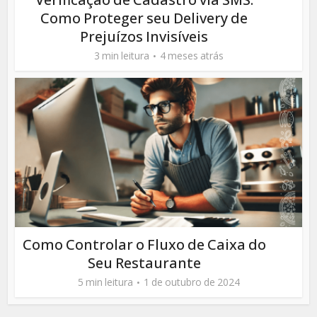
Como Proteger seu Delivery de
Prejuízos Invisíveis
3 min leitura
4 meses atrás
Como Controlar o Fluxo de Caixa do
Seu Restaurante
5 min leitura
1 de outubro de 2024