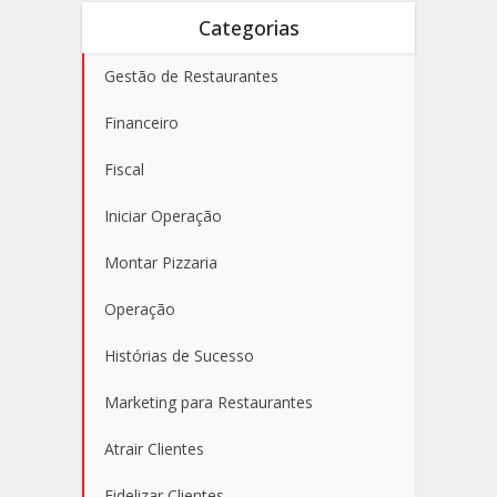
Categorias
Gestão de Restaurantes
Financeiro
Fiscal
Iniciar Operação
Montar Pizzaria
Operação
Histórias de Sucesso
Marketing para Restaurantes
Atrair Clientes
Fidelizar Clientes