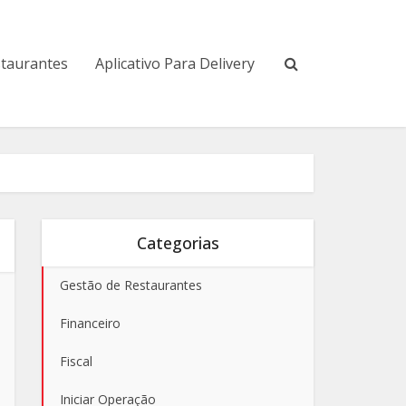
staurantes
Aplicativo Para Delivery
Categorias
Gestão de Restaurantes
Financeiro
Fiscal
Iniciar Operação