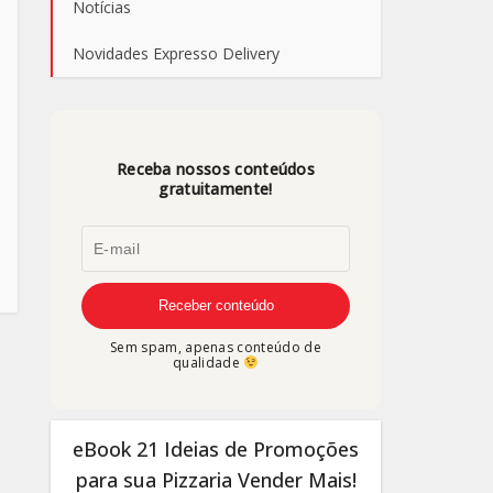
Notícias
Novidades Expresso Delivery
Receba nossos conteúdos
gratuitamente!
Sem spam, apenas conteúdo de
qualidade
eBook 21 Ideias de Promoções
para sua Pizzaria Vender Mais!