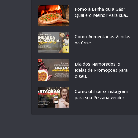
Forno à Lenha ou a Gás?
Qual é o Melhor Para sua...
Como Aumentar as Vendas
na Crise
Dia dos Namorados: 5
Ideias de Promoções para
o seu...
Como utilizar o Instagram
para sua Pizzaria vender...