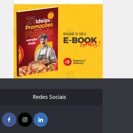
Redes Sociais