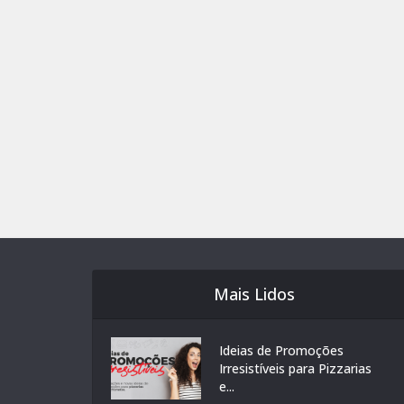
Mais Lidos
Ideias de Promoções
Irresistíveis para Pizzarias
e...