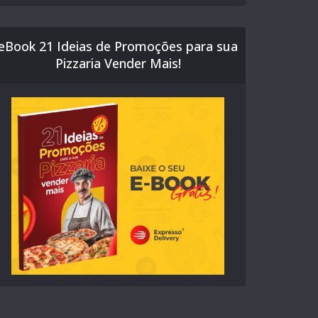
eBook 21 Ideias de Promoções para sua
Pizzaria Vender Mais!