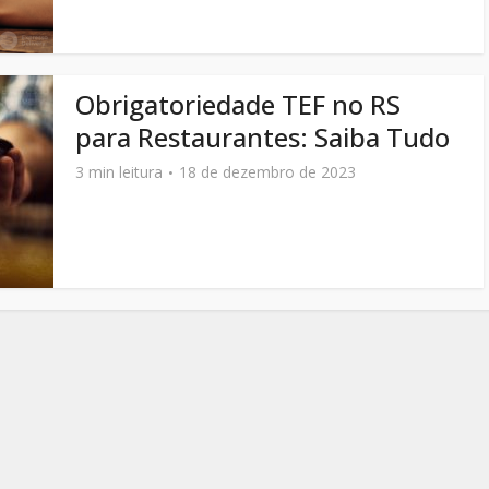
Obrigatoriedade TEF no RS
para Restaurantes: Saiba Tudo
3 min leitura
18 de dezembro de 2023