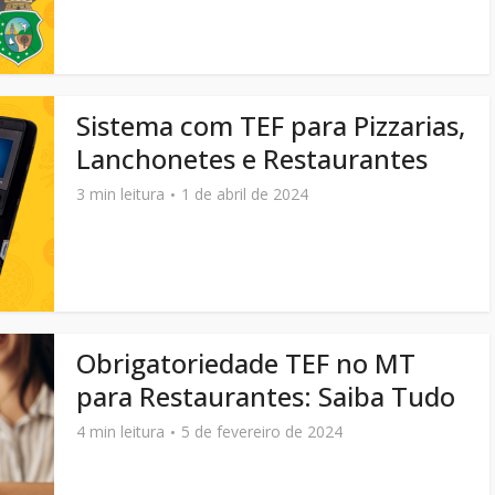
Sistema com TEF para Pizzarias,
Lanchonetes e Restaurantes
3 min leitura
1 de abril de 2024
Obrigatoriedade TEF no MT
para Restaurantes: Saiba Tudo
4 min leitura
5 de fevereiro de 2024