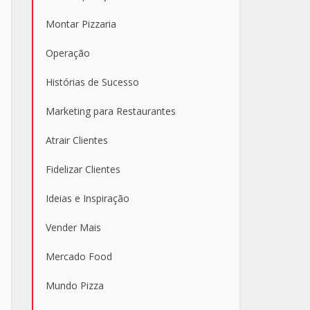
Montar Pizzaria
Operação
Histórias de Sucesso
Marketing para Restaurantes
Atrair Clientes
Fidelizar Clientes
Ideias e Inspiração
Vender Mais
Mercado Food
Mundo Pizza