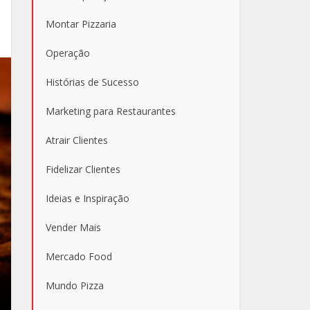
Montar Pizzaria
Operação
Histórias de Sucesso
Marketing para Restaurantes
Atrair Clientes
Fidelizar Clientes
Ideias e Inspiração
Vender Mais
Mercado Food
Mundo Pizza