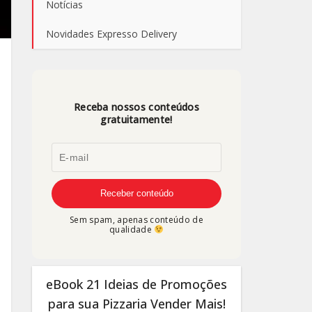
Notícias
Novidades Expresso Delivery
Receba nossos conteúdos
gratuitamente!
Sem spam, apenas conteúdo de
qualidade
eBook 21 Ideias de Promoções
para sua Pizzaria Vender Mais!