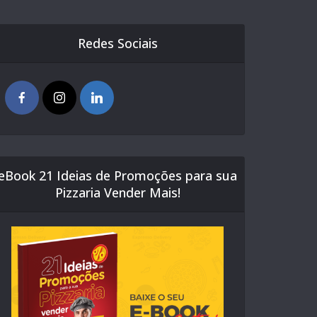
Redes Sociais
eBook 21 Ideias de Promoções para sua
Pizzaria Vender Mais!