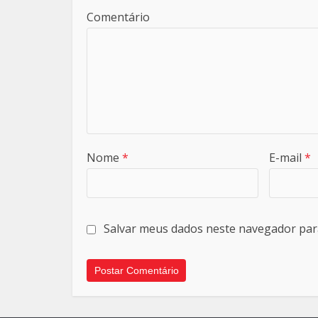
Comentário
Nome
*
E-mail
*
Salvar meus dados neste navegador par