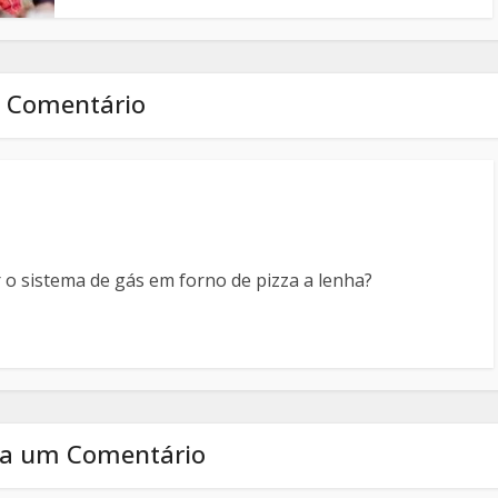
 Comentário
 o sistema de gás em forno de pizza a lenha?
va um Comentário