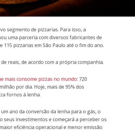
vo segmento de pizzarias. Para isso, a
rmou uma parceria com diversos fabricantes de
e 115 pizzarias em São Paulo até o fim do ano.
 de reais, de acordo com a própria companhia.
que mais consome pizzas no mundo
: 720
milhão por dia. Hoje, mais de 95% dos
iza fornos à lenha.
um ano da conversão da lenha para o gás, o
go seus investimentos e começará a perceber os
, maior eficiência operacional e menor emissão