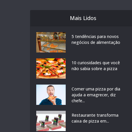
Mais Lidos
5 tendências para novos
negócios de alimentação
10 curiosidades que você
não sabia sobre a pizza
Comer uma pizza por dia
ajuda a emagrecer, diz
chefe...
Restaurante transforma
caixa de pizza em...