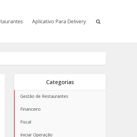
staurantes
Aplicativo Para Delivery
Categorias
Gestão de Restaurantes
Financeiro
Fiscal
Iniciar Operação