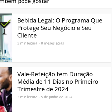
ambém pode gostar
Bebida Legal: O Programa Que
Protege Seu Negócio e Seu
Cliente
3 min leitura
8 meses atrás
Vale-Refeição tem Duração
Média de 11 Dias no Primeiro
Trimestre de 2024
3 min leitura
5 de junho de 2024