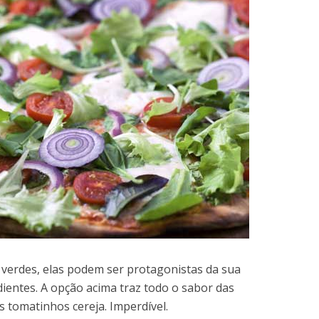
 verdes, elas podem ser protagonistas da sua
dientes. A opção acima traz todo o sabor das
 tomatinhos cereja. Imperdível.