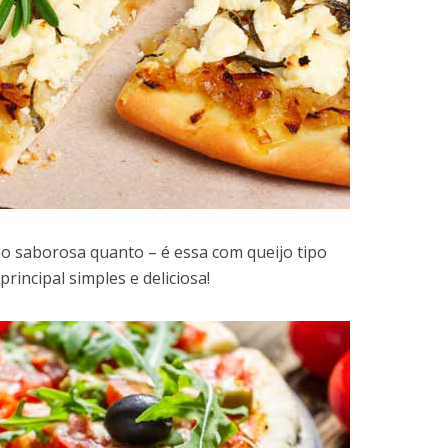
ão saborosa quanto – é essa com queijo tipo
principal simples e deliciosa!