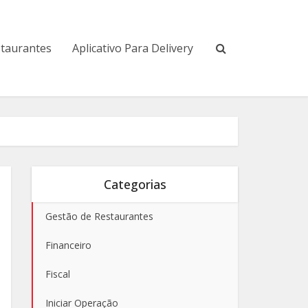
staurantes
Aplicativo Para Delivery
Categorias
Gestão de Restaurantes
Financeiro
Fiscal
Iniciar Operação