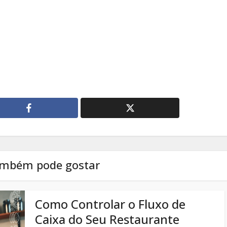
ambém pode gostar
Como Controlar o Fluxo de
Caixa do Seu Restaurante