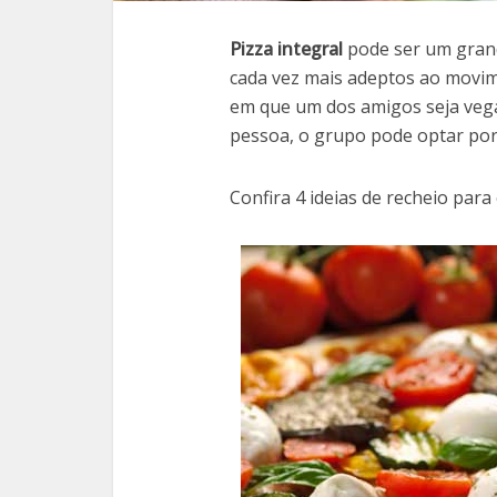
Pizza integral
pode ser um grande
cada vez mais adeptos ao movim
em que um dos amigos seja vega
pessoa, o grupo pode optar por
Confira 4 ideias de recheio para