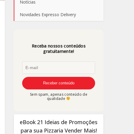
Notícias
Novidades Expresso Delivery
Receba nossos conteúdos
gratuitamente!
Sem spam, apenas conteúdo de
qualidade
eBook 21 Ideias de Promoções
para sua Pizzaria Vender Mais!