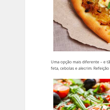
Uma opção mais diferente – e t
feta, cebolas e alecrim. Refeição 