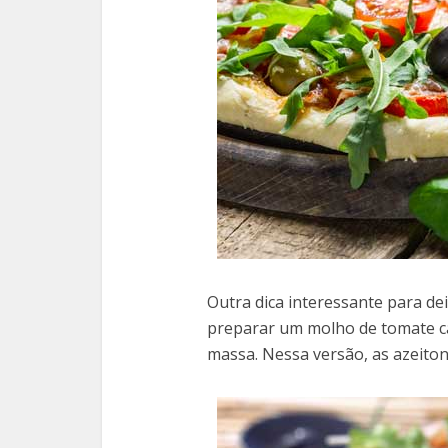
Outra dica interessante para dei
preparar um molho de tomate ca
massa. Nessa versão, as azeiton