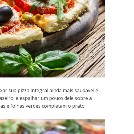
xar sua pizza integral ainda mais saudável é
seiro, e espalhar um pouco dele sobre a
as e folhas verdes completam o prato.