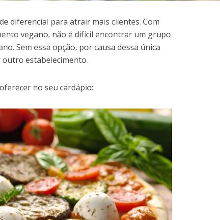
 diferencial para atrair mais clientes. Com
ento vegano, não é difícil encontrar um grupo
no. Sem essa opção, por causa dessa única
 outro estabelecimento.
 oferecer no seu cardápio: