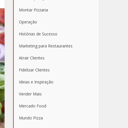
Montar Pizzaria
Operação
Histórias de Sucesso
Marketing para Restaurantes
Atrair Clientes
Fidelizar Clientes
Ideias e Inspiração
Vender Mais
Mercado Food
Mundo Pizza