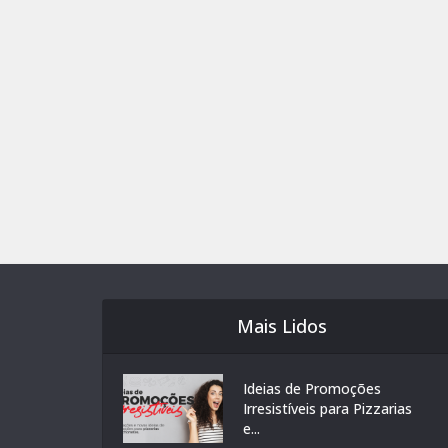
Mais Lidos
Ideias de Promoções
Irresistíveis para Pizzarias
e...