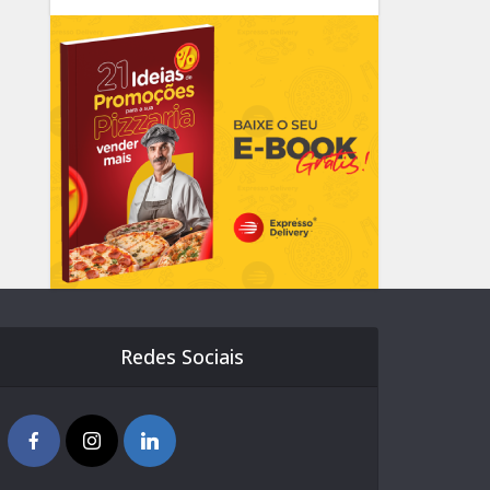
Redes Sociais