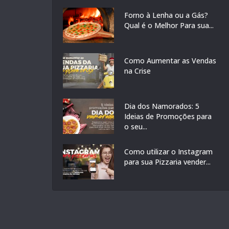
Forno à Lenha ou a Gás?
Qual é o Melhor Para sua...
Como Aumentar as Vendas
na Crise
Dia dos Namorados: 5
Ideias de Promoções para
o seu...
Como utilizar o Instagram
para sua Pizzaria vender...