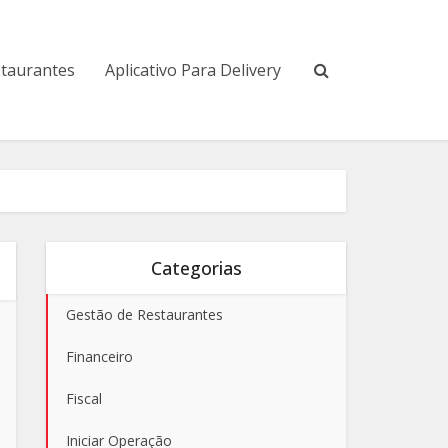
staurantes
Aplicativo Para Delivery
Categorias
Gestão de Restaurantes
Financeiro
Fiscal
Iniciar Operação