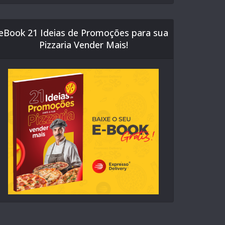
eBook 21 Ideias de Promoções para sua
Pizzaria Vender Mais!