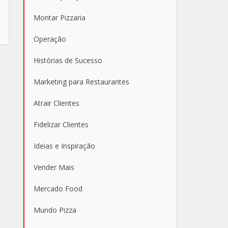
Montar Pizzaria
Operação
Histórias de Sucesso
Marketing para Restaurantes
Atrair Clientes
Fidelizar Clientes
Ideias e Inspiração
Vender Mais
Mercado Food
Mundo Pizza