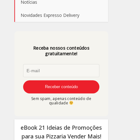
Notícias
Novidades Expresso Delivery
Receba nossos conteúdos
gratuitamente!
Sem spam, apenas conteúdo de
qualidade
eBook 21 Ideias de Promoções
para sua Pizzaria Vender Mais!