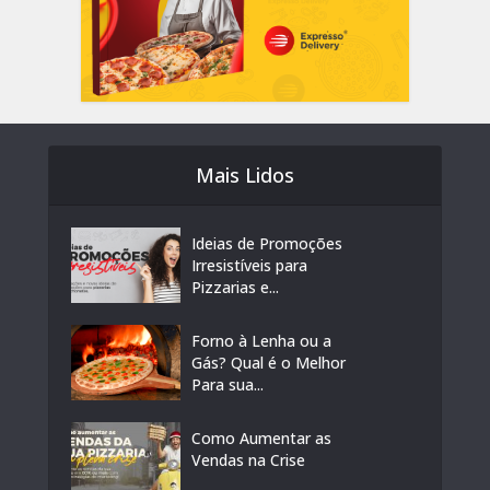
Mais Lidos
Ideias de Promoções
Irresistíveis para
Pizzarias e...
Forno à Lenha ou a
Gás? Qual é o Melhor
Para sua...
Como Aumentar as
Vendas na Crise