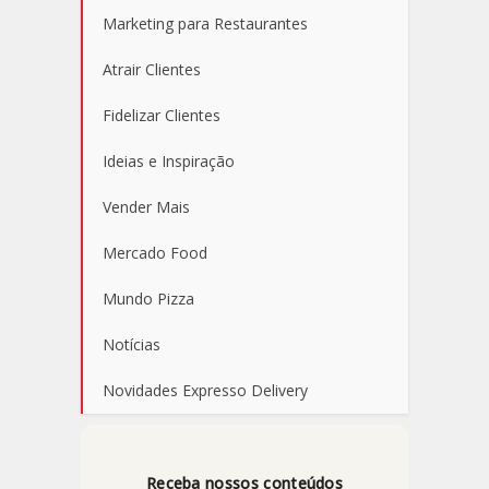
Marketing para Restaurantes
Atrair Clientes
Fidelizar Clientes
Ideias e Inspiração
Vender Mais
Mercado Food
Mundo Pizza
Notícias
Novidades Expresso Delivery
Receba nossos conteúdos