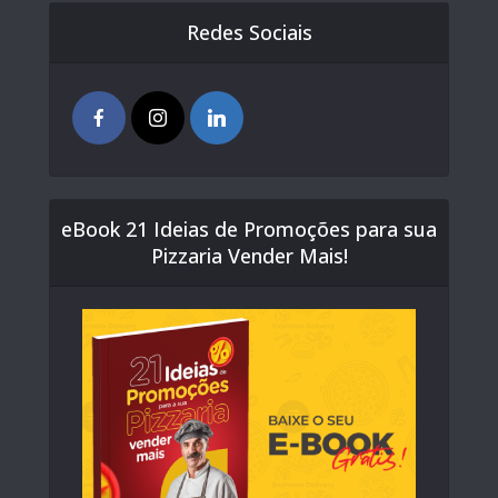
Redes Sociais
eBook 21 Ideias de Promoções para sua
Pizzaria Vender Mais!