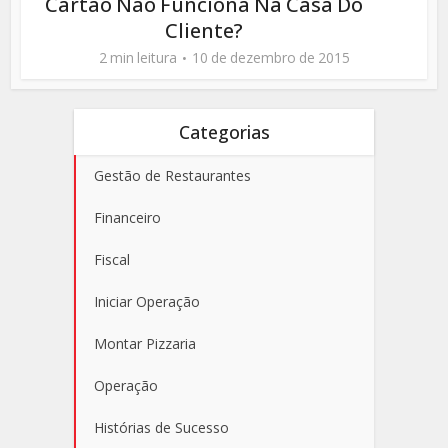
Cartão Não Funciona Na Casa Do
Cliente?
2 min leitura
10 de dezembro de 2015
Categorias
Gestão de Restaurantes
Financeiro
Fiscal
Iniciar Operação
Montar Pizzaria
Operação
Histórias de Sucesso