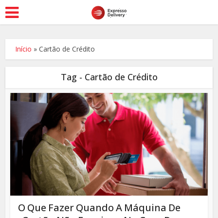
Início
»
Cartão de Crédito
Tag - Cartão de Crédito
O Que Fazer Quando A Máquina De