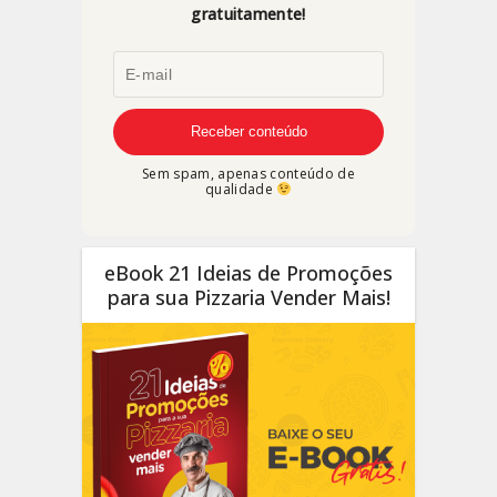
gratuitamente!
Sem spam, apenas conteúdo de
qualidade
eBook 21 Ideias de Promoções
para sua Pizzaria Vender Mais!